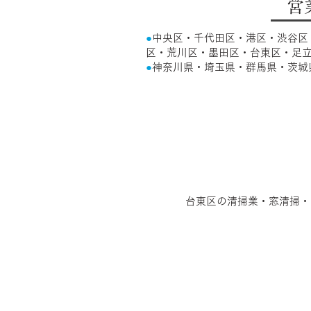
営
●
中央区・千代田区・港区・渋谷区
区・荒川区・墨田区・台東区・足立
●
神奈川県・埼玉県・群馬県・茨城
台東区の清掃業・窓清掃・