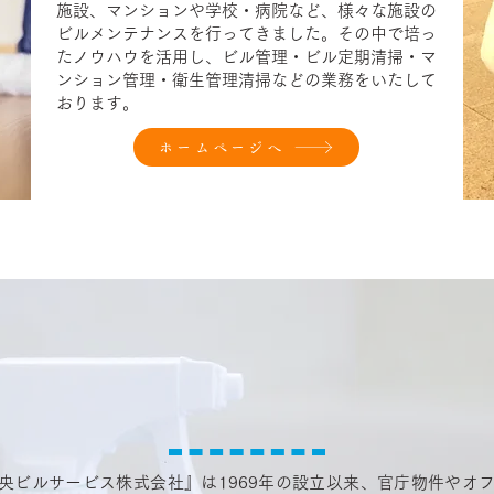
施設、マンションや学校・病院など、様々な施設の
ビルメンテナンスを行ってきました。その中で培っ
たノウハウを活用し、ビル管理・ビル定期清掃・マ
ンション管理・衛生管理清掃などの業務をいたして
おります。
ホームページへ
央ビルサービス株式会社』は1969年の設立以来、官庁物件やオ