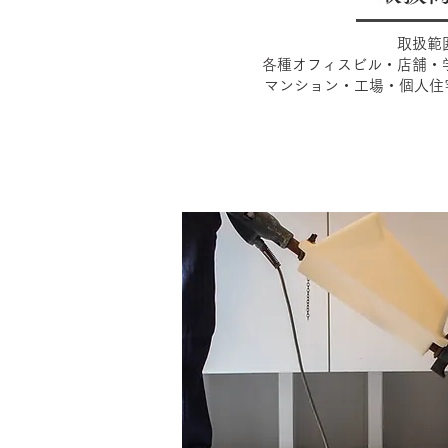
取扱範
各種オフィスビル・店舗・
マンション・工場・個人住