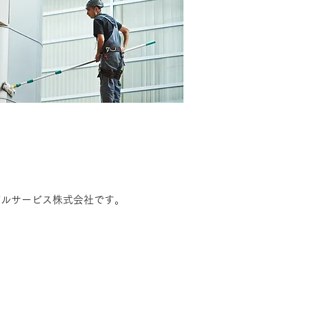
ビルサービス株式会社です。