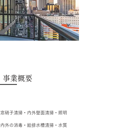
・事業概要
・窓硝子清掃・内外壁面清掃・照明
ル内外の消毒・給排水槽清掃・水質