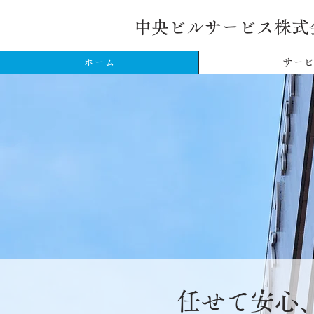
中央ビルサービス株式
ホーム
サービ
任せて安心