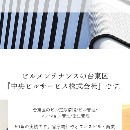
ビルメンテナンスの台東区
『中央ビルサービス株式会社』です。
台東区のビル定期清掃/ビル管理/
マンション管理/衛生管理
50年の実績です。官庁物件やオフィスビル・商業